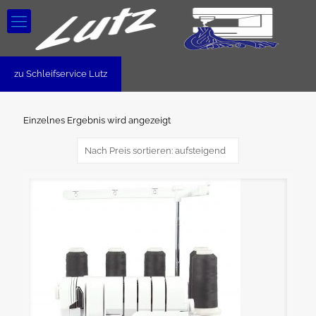
zu Schleifservice Lutz
Einzelnes Ergebnis wird angezeigt