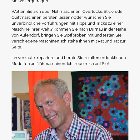
Sie weitergetragen.
Wollen Sie sich über Nähmaschinen, Overlocks, Stick- oder
Quiltmaschinen beraten lassen? Oder wünschen Sie
unverbindliche Vorführungen mit Tipps und Tricks zu einer
Maschine Ihrer Wahl? Kommen Sie nach Dürnau in der Nähe
von Aulendorf, bringen Sie Stoffproben mit und testen Sie
verschiedene Maschinen. Ich stehe Ihnen mit Rat und Tat zur
Seite.
Ich verkaufe, repariere und berate Sie zu allen erdenklichen
Modellen an Nähmaschinen. Ich freue mich auf Sie!