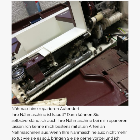
Nähmaschine reparieren Aulendorf
Ihre Nähmaschine ist kaputt? Dann können Sie
selbstverständlich auch Ihre Nähmaschine bei mir reparieren
lassen. Ich kenne mich bestens mit allen Arten an
Nähmaschinen aus. Wenn Ihre Nähmaschine also nicht mehr
so tut wie sie es soll, bringen Sie sie gerne vorbei und ich