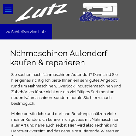
zu Schleifservice Lutz
Nähmaschinen Aulendorf
kaufen & reparieren
Sie suchen nach Nähmaschinen Aulendorf? Dann sind Sie
hier genau richtig. Ich biete Ihnen ein sehr gutes Angebot
rund um Nähmaschinen, Overlock, Industriemaschinen und
Zubehör. Ich führe nicht nur ein vielfältiges Sortiment an
neuen Nähmaschinen, sondern berate Sie hierzu auch
bestmöglich.
Meine persönliche und ehrliche Beratung schätzen viele
meiner Kunden. Ich kenne mich gut aus mit Nähmaschinen
aller Art und nähe auch selbst. Hier wird also Technik und
Handwerk vereint und das daraus resultierende Wissen an