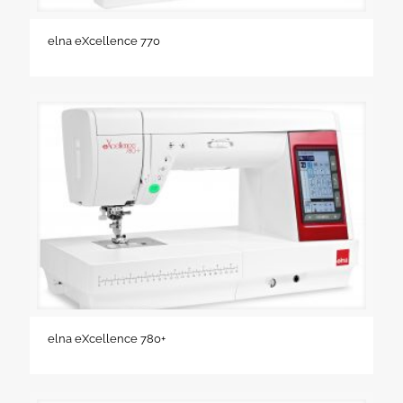
elna eXcellence 770
elna eXcellence 780+