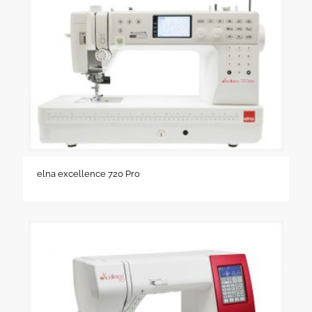
elna excellence 720 Pro