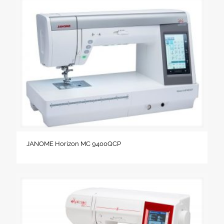
JANOME Horizon MC 9400QCP