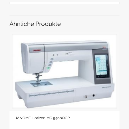
Ähnliche Produkte
JANOME Horizon MC 9400QCP