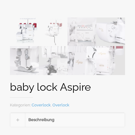
baby lock Aspire
Kategorien:
Coverlock
,
Overlock
Beschreibung