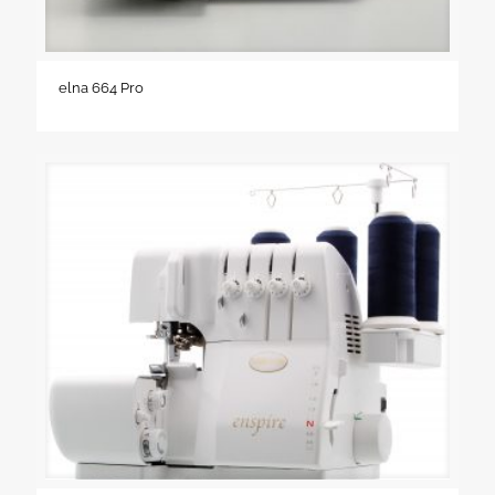
elna 664 Pro