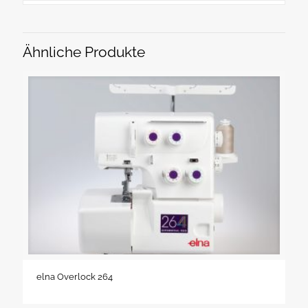
Ähnliche Produkte
elna Overlock 264