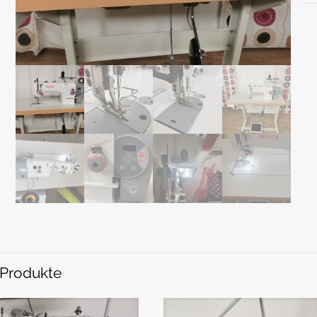
 Produkte