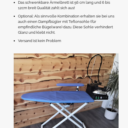
Das schwenkbare Ärmelbrett ist 56 cm lang und 6 bis
12cm breit Qualität zahlt sich aus!
Optional: Als sinnvolle Kombination erhalten sie bei uns
auch einen Dampfbügler mit Teflonsohle (für
empfindliche Bügelware) dazu. Diese Sohle verhindert
Glanz und klebt nicht.
Versand ist kein Problem