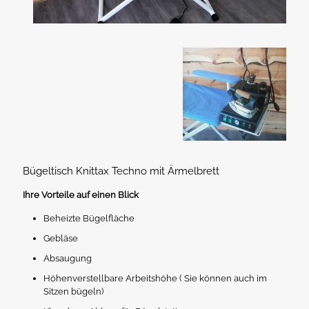
Bügeltisch Knittax Techno mit Ärmelbrett
Ihre Vorteile auf einen Blick
Beheizte Bügelfläche
Gebläse
Absaugung
Höhenverstellbare Arbeitshöhe ( Sie können auch im
Sitzen bügeln)