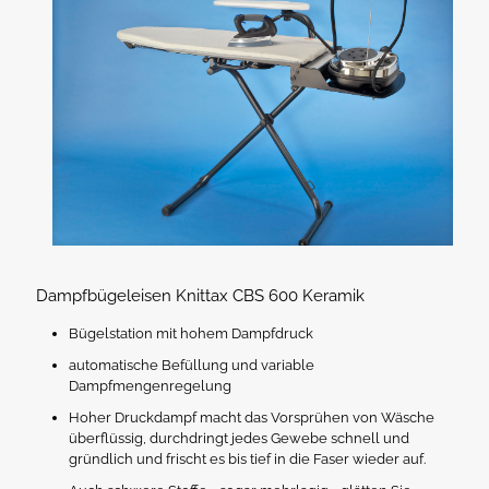
Dampfbügeleisen Knittax CBS 600 Keramik
Bügelstation mit hohem Dampfdruck
automatische Befüllung und variable
Dampfmengenregelung
Hoher Druckdampf macht das Vorsprühen von Wäsche
überflüssig, durchdringt jedes Gewebe schnell und
gründlich und frischt es bis tief in die Faser wieder auf.