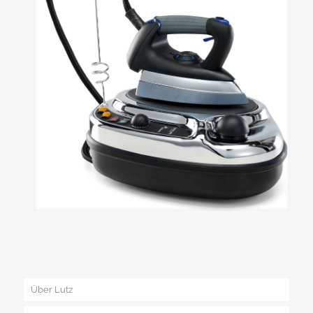
Über Lutz