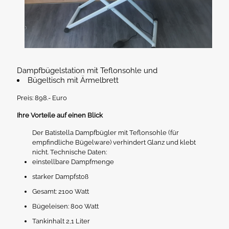
Dampfbügelstation mit Teflonsohle und
Bügeltisch mit Ärmelbrett
Preis: 898.- Euro
Ihre Vorteile auf einen Blick
Der Batistella Dampfbügler mit Teflonsohle (für
empfindliche Bügelware) verhindert Glanz und klebt
nicht. Technische Daten:
einstellbare Dampfmenge
starker Dampfstoß
Gesamt: 2100 Watt
Bügeleisen: 800 Watt
Tankinhalt 2,1 Liter