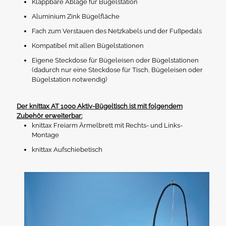
Klappbare Ablage für Bügelstation
Aluminium Zink Bügelfläche
Fach zum Verstauen des Netzkabels und der Fußpedals
Kompatibel mit allen Bügelstationen
Eigene Steckdose für Bügeleisen oder Bügelstationen
(dadurch nur eine Steckdose für Tisch, Bügeleisen oder
Bügelstation notwendig)
Der knittax AT 1000 Aktiv-Bügeltisch ist mit folgendem
Zubehör erweiterbar:
knittax Freiarm Ärmelbrett mit Rechts- und Links-
Montage
knittax Aufschiebetisch